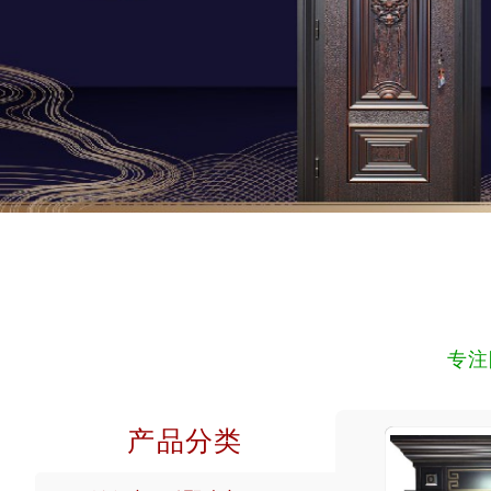
专注
产品分类