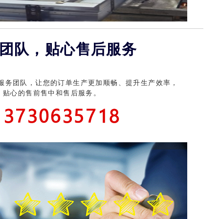
防盗门生产厂家
团队，贴心售后服务
服务团队，让您的订单生产更加顺畅、提升生产效率，
、 贴心的售前售中和售后服务。