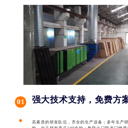
凯美瑞 入户
强大技术支持，免费方
01
高素质的研发队伍，齐全的生产设备；多年生产