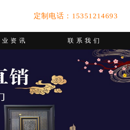
定制电话：15351214693
行业资讯
联系我们