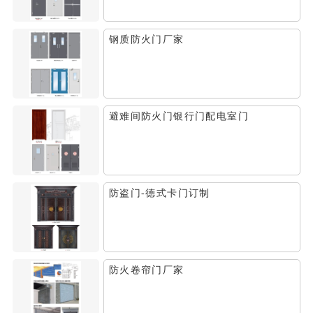
钢质防火门厂家
避难间防火门银行门配电室门
防盗门-德式卡门订制
防火卷帘门厂家