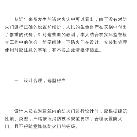
从近年来所发生的诸次火灾中可以看出，由于没有对防
火门进行正确的设置和维护，人民的生命财产在灾祸中付出
了惨重的代价。针对这些血的教训，本人结合在实际监督检
查工作中的体会，简要阐述一下防火门在设计、安装和管理
使用时应注意的事项，有不妥之处请批评指正。
一、设计合理，选型得当
设计人员在对建筑内的防火门进行设计时，应根据建筑
性质、类型，严格按照消防技术规范要求，合理设置防火
门，且不得随意降低防火门的等级。