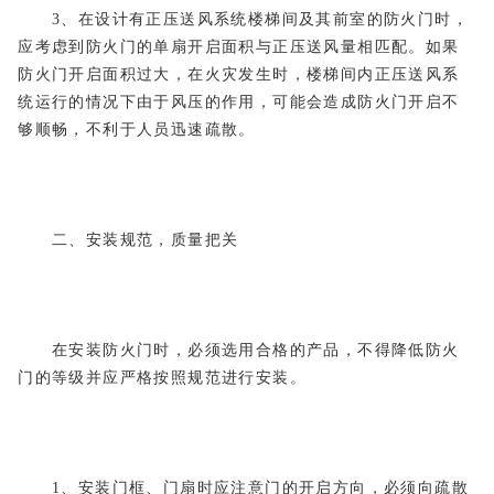
3、在设计有正压送风系统楼梯间及其前室的防火门时，
应考虑到防火门的单扇开启面积与正压送风量相匹配。如果
防火门开启面积过大，在火灾发生时，楼梯间内正压送风系
统运行的情况下由于风压的作用，可能会造成防火门开启不
够顺畅，不利于人员迅速疏散。
二、安装规范，质量把关
在安装防火门时，必须选用合格的产品，不得降低防火
门的等级并应严格按照规范进行安装。
1、安装门框、门扇时应注意门的开启方向，必须向疏散