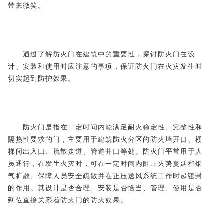
带来微笑。
通过了解防火门在建筑中的重要性，探讨防火门在设
计、安装和使用时应注意的事项，保证防火门在火灾发生时
切实起到防护效果。
防火门是指在一定时间内能满足耐火稳定性、完整性和
隔热性要求的门，主要用于建筑防火分区的防火墙开口、楼
梯间出入口、疏散走道、管道井口等处。防火门平常用于人
员通行，在发生火灾时，可在一定时间内阻止火势蔓延和烟
气扩散、保障人员安全疏散并在正压送风系统工作时起密封
的作用。其设计是否合理、安装是否恰当、管理、使用是否
到位直接关系着防火门的防火效果。