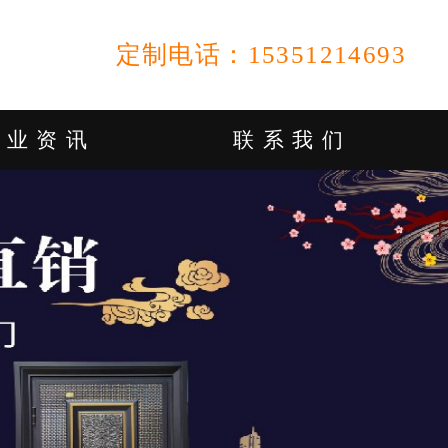
定制电话：15351214693
行业资讯
联系我们