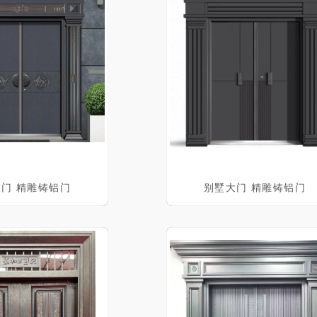
门 精雕铸铝门
别墅大门 精雕铸铝门