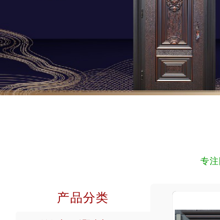
专注
产品分类