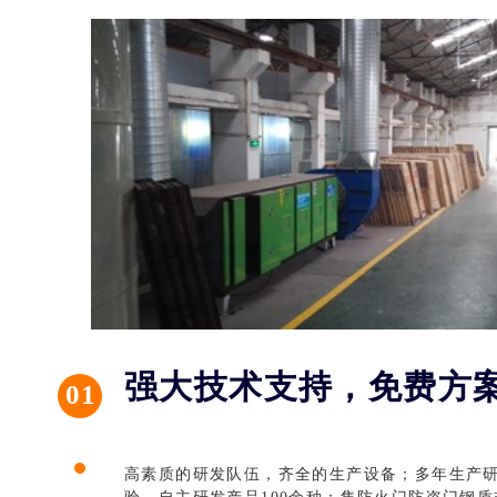
德式卡
强大技术支持，免费方
01
高素质的研发队伍，齐全的生产设备；多年生产