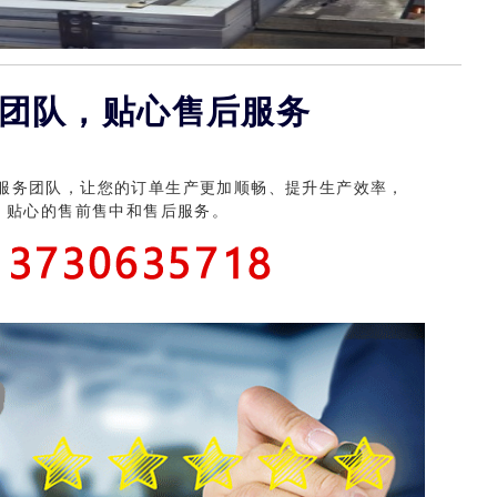
防盗门价格
团队，贴心售后服务
服务团队，让您的订单生产更加顺畅、提升生产效率，
、 贴心的售前售中和售后服务。