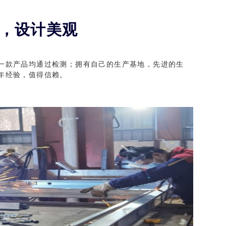
，设计美观
一款产品均通过检测；拥有自己的生产基地，先进的生
防盗门
防盗门厂家-防盗卡门
年经验，值得信赖。