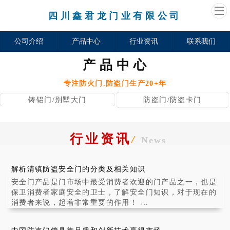
四川鑫君龙门业有限公司
公司介绍
产品中心
行业资讯
联系我们
产品中心
专注防火门.防盗门生产20+年
铸铝门/别墅大门
防盗门/防盗卡门
行业资讯
/
News
解析清镇防盗安全门的分类及相关知识
安全门产品是门市场中最受消费者欢迎的门产品之一，也是
保卫消费者家庭安全的卫士，了解安全门知识，对于现在的
消费者来说，起着非常重要的作用！